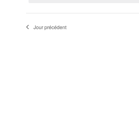
Jour précédent