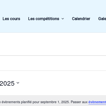
Les cours
Les compétitions
Calendrier
Gale
 2025
 évènements planifié pour septembre 1, 2025. Passer aux
évènement
Notice