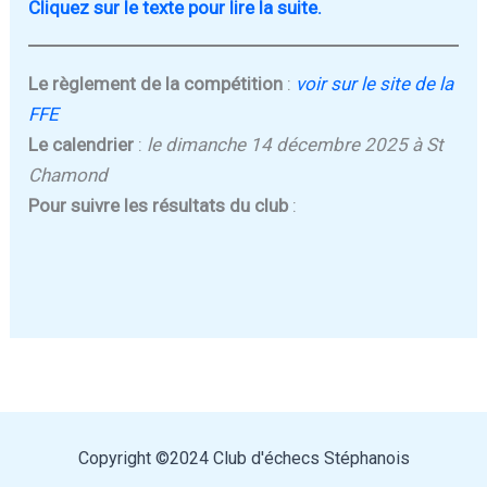
Cliquez sur le texte pour lire la suite.
Le règlement de la compétition
:
voir sur le site de la
FFE
Le calendrier
:
le dimanche 14 décembre 2025 à St
Chamond
Pour suivre les résultats du club
:
Copyright ©2024 Club d'échecs Stéphanois