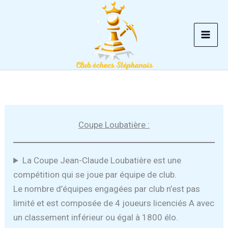
Aller
au
contenu
Coupe Loubatière :
La Coupe Jean-Claude Loubatière est une
compétition qui se joue par équipe de club.
Le nombre d’équipes engagées par club n’est pas
limité et est composée de 4 joueurs licenciés A avec
un classement inférieur ou égal à 1800 élo.