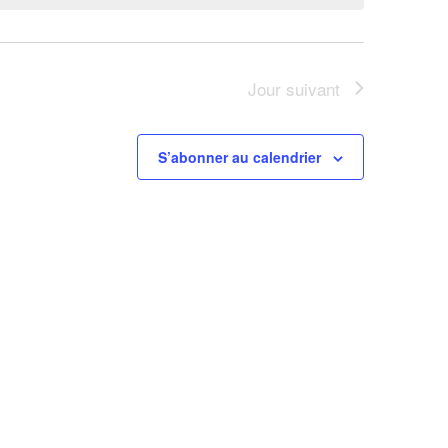
Jour suivant
S’abonner au calendrier