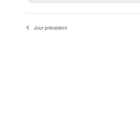
Jour précédent