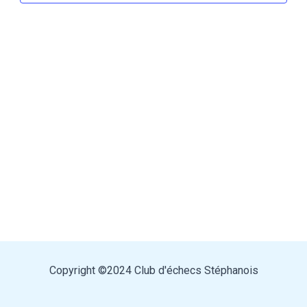
Copyright ©2024 Club d'échecs Stéphanois