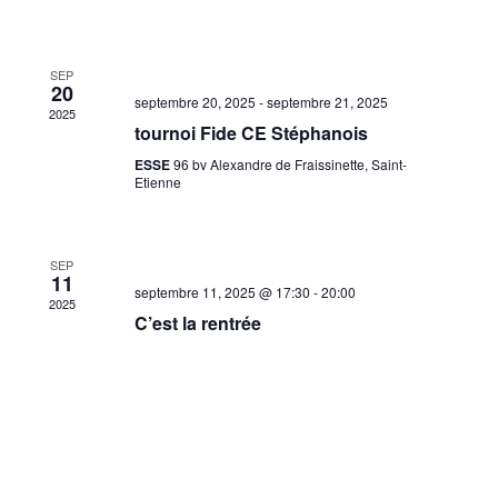
SEP
20
septembre 20, 2025
-
septembre 21, 2025
2025
tournoi Fide CE Stéphanois
ESSE
96 bv Alexandre de Fraissinette, Saint-
Etienne
SEP
11
septembre 11, 2025 @ 17:30
-
20:00
2025
C’est la rentrée