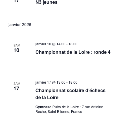
17
N3 jeunes
janvier 2026
janvier 10 @ 14:00
-
18:00
SAM
10
Championnat de la Loire : ronde 4
janvier 17 @ 13:00
-
18:00
SAM
17
Championnat scolaire d’échecs
de la Loire
Gymnase Puits de la Loire
17 rue Antoine
Roche, Saint-Etienne, France