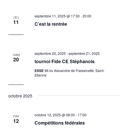
septembre 11, 2025 @ 17:30
-
20:00
JEU
11
C’est la rentrée
septembre 20, 2025
-
septembre 21, 2025
SAM
20
tournoi Fide CE Stéphanois
ESSE
96 bv Alexandre de Fraissinette, Saint-
Etienne
octobre 2025
octobre 12, 2025 @ 08:00
-
17:00
DIM
12
Compétitions fédérales