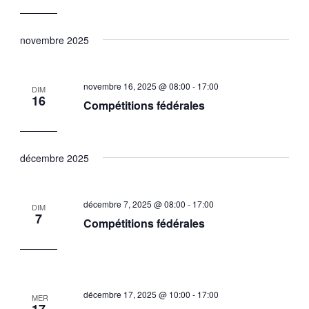
novembre 2025
novembre 16, 2025 @ 08:00
-
17:00
DIM
16
Compétitions fédérales
décembre 2025
décembre 7, 2025 @ 08:00
-
17:00
DIM
7
Compétitions fédérales
décembre 17, 2025 @ 10:00
-
17:00
MER