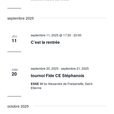
septembre 2025
septembre 11, 2025 @ 17:30
-
20:00
JEU
11
C’est la rentrée
septembre 20, 2025
-
septembre 21, 2025
SAM
20
tournoi Fide CE Stéphanois
ESSE
96 bv Alexandre de Fraissinette, Saint-
Etienne
octobre 2025