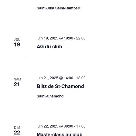
Saint-Just Saint-Rambert
juin 19, 2025 @ 19:00
-
22:00
JEU
19
AG du club
juin 21, 2025 @ 14:00
-
18:00
SAM
21
Blitz de St-Chamond
Saint-Chamond
juin 22, 2025 @ 08:00
-
17:00
DIM
22
Masterclass au club