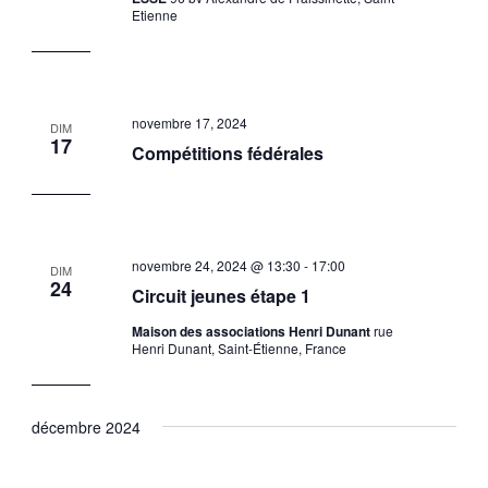
Etienne
novembre 17, 2024
DIM
17
Compétitions fédérales
novembre 24, 2024 @ 13:30
-
17:00
DIM
24
Circuit jeunes étape 1
Maison des associations Henri Dunant
rue
Henri Dunant, Saint-Étienne, France
décembre 2024