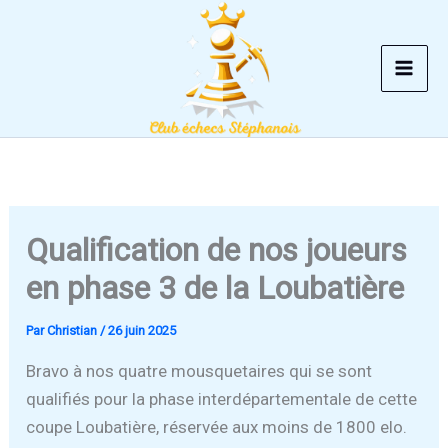
Aller
au
contenu
Qualification de nos joueurs
en phase 3 de la Loubatière
Par
Christian
/
26 juin 2025
Bravo à nos quatre mousquetaires qui se sont
qualifiés pour la phase interdépartementale de cette
coupe Loubatière, réservée aux moins de 1800 elo.