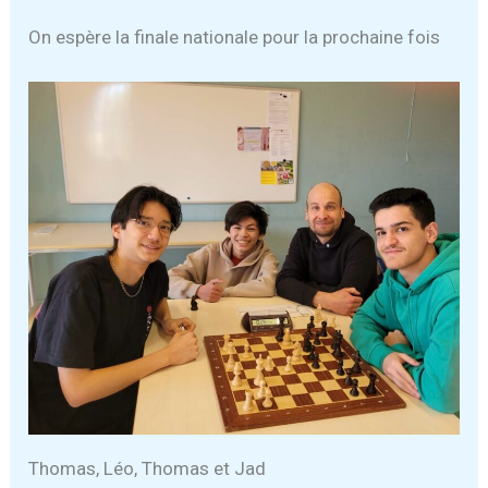
On espère la finale nationale pour la prochaine fois
Thomas, Léo, Thomas et Jad