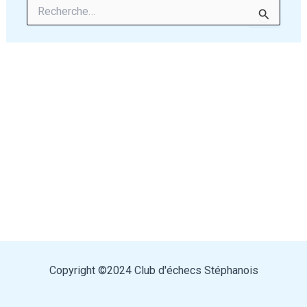
Rechercher :
Copyright ©2024 Club d'échecs Stéphanois