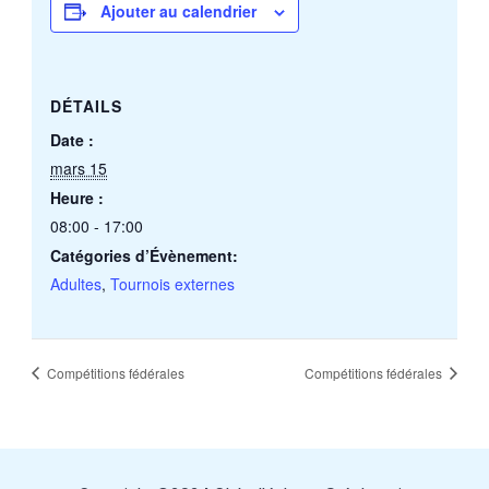
Ajouter au calendrier
DÉTAILS
Date :
mars 15
Heure :
08:00 - 17:00
Catégories d’Évènement:
Adultes
,
Tournois externes
Compétitions fédérales
Compétitions fédérales