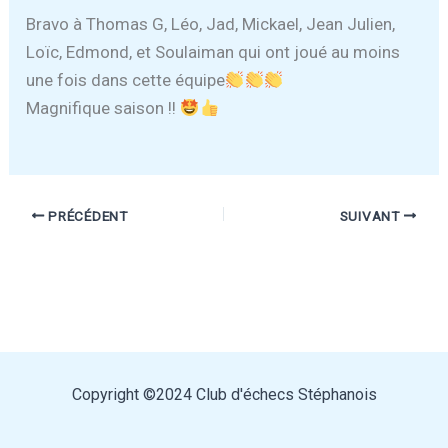
Bravo à Thomas G, Léo, Jad, Mickael, Jean Julien,
Loïc, Edmond, et Soulaiman qui ont joué au moins
une fois dans cette équipe
Magnifique saison !!
PRÉCÉDENT
SUIVANT
Copyright ©2024 Club d'échecs Stéphanois