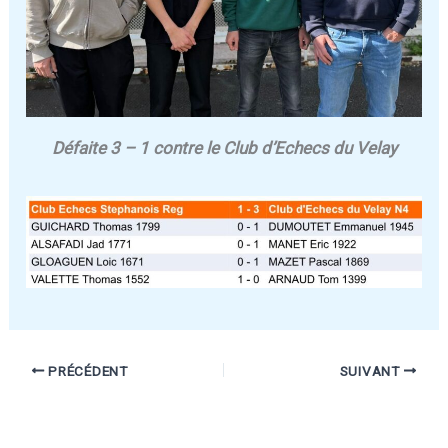
Défaite 3 – 1 contre le Club d’Echecs du Velay
PRÉCÉDENT
SUIVANT