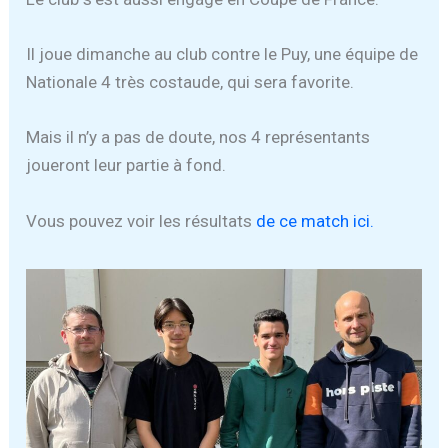
Il joue dimanche au club contre le Puy, une équipe de
Nationale 4 très costaude, qui sera favorite.
Mais il n’y a pas de doute, nos 4 représentants
joueront leur partie à fond.
Vous pouvez voir les résultats
de ce match ici.