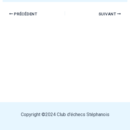
PRÉCÉDENT
SUIVANT
Copyright ©2024 Club d'échecs Stéphanois