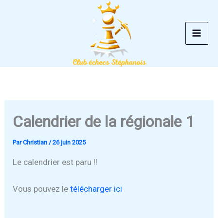
Aller
au
contenu
Calendrier de la régionale 1
Par
Christian
/
26 juin 2025
Le calendrier est paru !!
Vous pouvez le
télécharger ici