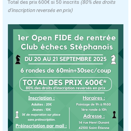
Total des prix 600€ si 50 inscrits
(80% des droits
d’inscription reversés en prix)