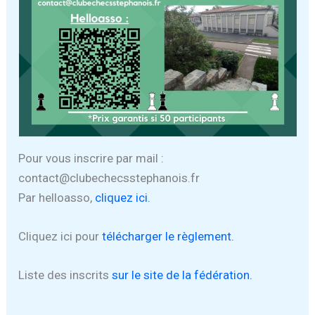
Pour vous inscrire par mail :
contact@clubechecsstephanois.fr
Par helloasso,
cliquez ici.
Cliquez ici pour
télécharger le règlement.
Liste des inscrits
sur le site de la fédération.