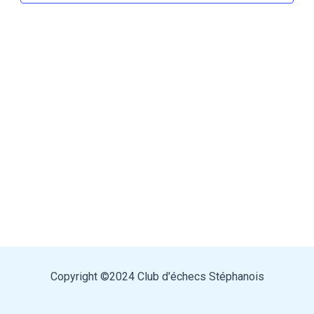
Copyright ©2024 Club d'échecs Stéphanois